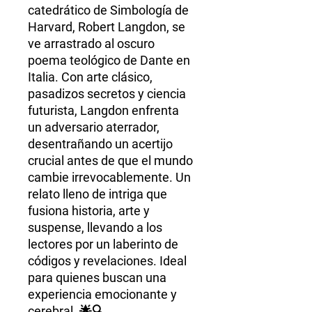
catedrático de Simbología de
Harvard, Robert Langdon, se
ve arrastrado al oscuro
poema teológico de Dante en
Italia. Con arte clásico,
pasadizos secretos y ciencia
futurista, Langdon enfrenta
un adversario aterrador,
desentrañando un acertijo
crucial antes de que el mundo
cambie irrevocablemente. Un
relato lleno de intriga que
fusiona historia, arte y
suspense, llevando a los
lectores por un laberinto de
códigos y revelaciones. Ideal
para quienes buscan una
experiencia emocionante y
cerebral. 🌟🔍