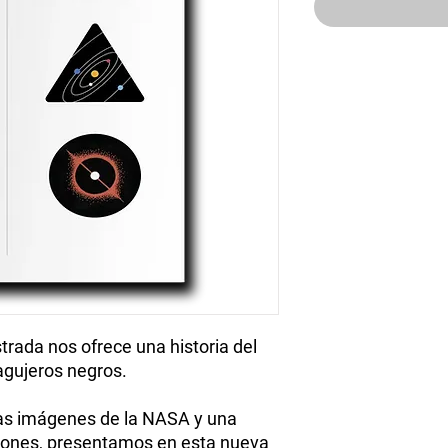
trada nos ofrece una historia del
 agujeros negros.
 imágenes de la NASA y una
ciones, presentamos en esta nueva