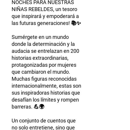
NOCHES PARA NUESTRAS
NIÑAS REBELDES, un tesoro
que inspirará y empoderará a
las futuras generaciones! 📚✨
Sumérgete en un mundo
donde la determinación y la
audacia se entrelazan en 200
historias extraordinarias,
protagonizadas por mujeres
que cambiaron el mundo.
Muchas figuras reconocidas
internacionalmente, estas son
sus inspiradoras historias que
desafían los límites y rompen
barreras. 💪🌍
Un conjunto de cuentos que
no solo entretiene, sino que