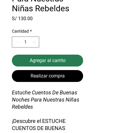
Niñas Rebeldes
Precio
S/ 130.00
Cantidad
*
Agregar al carrito
Realizar compra
Estuche Cuentos De Buenas
Noches Para Nuestras Niñas
Rebeldes
¡Descubre el ESTUCHE
CUENTOS DE BUENAS